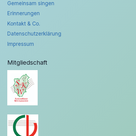
Gemeinsam singen
Erinnerungen
Kontakt & Co.
Datenschutzerklärung
Impressum
Mitgliedschaft