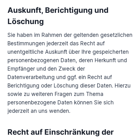
Auskunft, Berichtigung und
Löschung
Sie haben im Rahmen der geltenden gesetzlichen
Bestimmungen jederzeit das Recht auf
unentgeltliche Auskunft über Ihre gespeicherten
personenbezogenen Daten, deren Herkunft und
Empfänger und den Zweck der
Datenverarbeitung und ggf. ein Recht auf
Berichtigung oder Löschung dieser Daten. Hierzu
sowie zu weiteren Fragen zum Thema
personenbezogene Daten können Sie sich
jederzeit an uns wenden.
Recht auf Einschränkung der