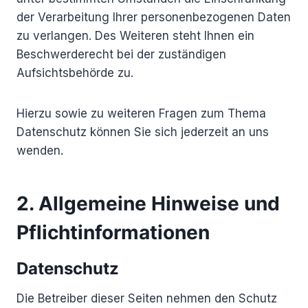
der Verarbeitung Ihrer personenbezogenen Daten
zu verlangen. Des Weiteren steht Ihnen ein
Beschwerderecht bei der zuständigen
Aufsichtsbehörde zu.
Hierzu sowie zu weiteren Fragen zum Thema
Datenschutz können Sie sich jederzeit an uns
wenden.
2. Allgemeine Hinweise und
Pflicht­informationen
Datenschutz
Die Betreiber dieser Seiten nehmen den Schutz