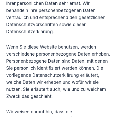
Ihrer persönlichen Daten sehr ernst. Wir
behandeln Ihre personenbezogenen Daten
vertraulich und entsprechend den gesetzlichen
Datenschutzvorschriften sowie dieser
Datenschutzerklärung.
Wenn Sie diese Website benutzen, werden
verschiedene personenbezogene Daten erhoben.
Personenbezogene Daten sind Daten, mit denen
Sie persönlich identifiziert werden können. Die
vorliegende Datenschutzerklärung erläutert,
welche Daten wir erheben und wofür wir sie
nutzen. Sie erläutert auch, wie und zu welchem
Zweck das geschieht.
Wir weisen darauf hin, dass die