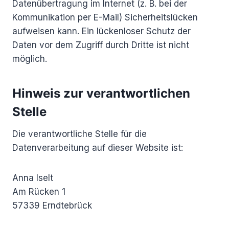
Datenübertragung im Internet (z. B. bei der
Kommunikation per E-Mail) Sicherheitslücken
aufweisen kann. Ein lückenloser Schutz der
Daten vor dem Zugriff durch Dritte ist nicht
möglich.
Hinweis zur verantwortlichen
Stelle
Die verantwortliche Stelle für die
Datenverarbeitung auf dieser Website ist:
Anna Iselt
Am Rücken 1
57339 Erndtebrück