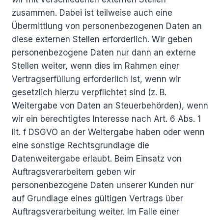
zusammen. Dabei ist teilweise auch eine
Übermittlung von personenbezogenen Daten an
diese externen Stellen erforderlich. Wir geben
personenbezogene Daten nur dann an externe
Stellen weiter, wenn dies im Rahmen einer
Vertragserfüllung erforderlich ist, wenn wir
gesetzlich hierzu verpflichtet sind (z. B.
Weitergabe von Daten an Steuerbehörden), wenn
wir ein berechtigtes Interesse nach Art. 6 Abs. 1
lit. f DSGVO an der Weitergabe haben oder wenn
eine sonstige Rechtsgrundlage die
Datenweitergabe erlaubt. Beim Einsatz von
Auftragsverarbeitern geben wir
personenbezogene Daten unserer Kunden nur
auf Grundlage eines gültigen Vertrags über
Auftragsverarbeitung weiter. Im Falle einer