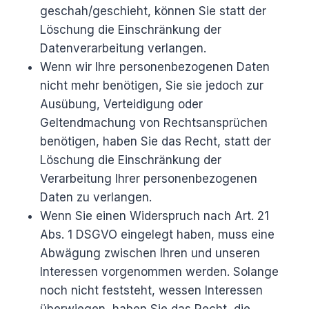
geschah/geschieht, können Sie statt der
Löschung die Einschränkung der
Datenverarbeitung verlangen.
Wenn wir Ihre personenbezogenen Daten
nicht mehr benötigen, Sie sie jedoch zur
Ausübung, Verteidigung oder
Geltendmachung von Rechtsansprüchen
benötigen, haben Sie das Recht, statt der
Löschung die Einschränkung der
Verarbeitung Ihrer personenbezogenen
Daten zu verlangen.
Wenn Sie einen Widerspruch nach Art. 21
Abs. 1 DSGVO eingelegt haben, muss eine
Abwägung zwischen Ihren und unseren
Interessen vorgenommen werden. Solange
noch nicht feststeht, wessen Interessen