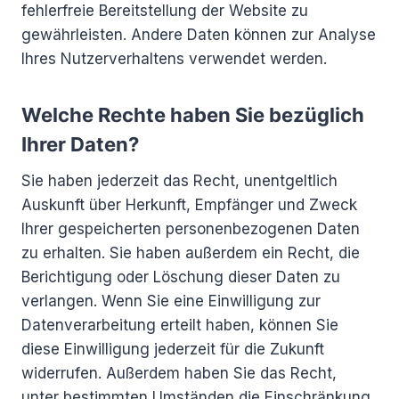
fehlerfreie Bereitstellung der Website zu
gewährleisten. Andere Daten können zur Analyse
Ihres Nutzerverhaltens verwendet werden.
Welche Rechte haben Sie bezüglich
Ihrer Daten?
Sie haben jederzeit das Recht, unentgeltlich
Auskunft über Herkunft, Empfänger und Zweck
Ihrer gespeicherten personenbezogenen Daten
zu erhalten. Sie haben außerdem ein Recht, die
Berichtigung oder Löschung dieser Daten zu
verlangen. Wenn Sie eine Einwilligung zur
Datenverarbeitung erteilt haben, können Sie
diese Einwilligung jederzeit für die Zukunft
widerrufen. Außerdem haben Sie das Recht,
unter bestimmten Umständen die Einschränkung