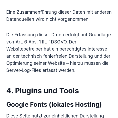
Eine Zusammenführung dieser Daten mit anderen
Datenquellen wird nicht vorgenommen.
Die Erfassung dieser Daten erfolgt auf Grundlage
von Art. 6 Abs. 1 lit. f DSGVO. Der
Websitebetreiber hat ein berechtigtes Interesse
an der technisch fehlerfreien Darstellung und der
Optimierung seiner Website – hierzu müssen die
Server-Log-Files erfasst werden.
4. Plugins und Tools
Google Fonts (lokales Hosting)
Diese Seite nutzt zur einheitlichen Darstellung