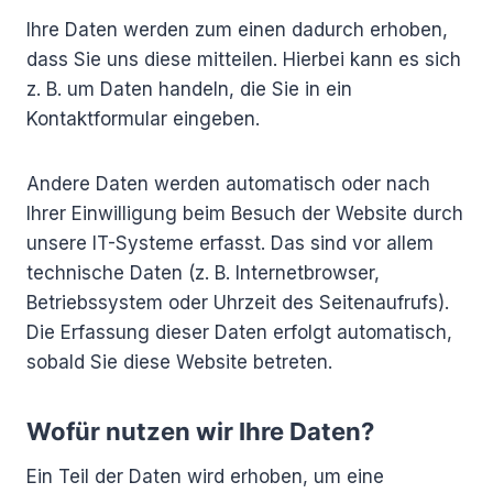
Ihre Daten werden zum einen dadurch erhoben,
dass Sie uns diese mitteilen. Hierbei kann es sich
z. B. um Daten handeln, die Sie in ein
Kontaktformular eingeben.
Andere Daten werden automatisch oder nach
Ihrer Einwilligung beim Besuch der Website durch
unsere IT-Systeme erfasst. Das sind vor allem
technische Daten (z. B. Internetbrowser,
Betriebssystem oder Uhrzeit des Seitenaufrufs).
Die Erfassung dieser Daten erfolgt automatisch,
sobald Sie diese Website betreten.
Wofür nutzen wir Ihre Daten?
Ein Teil der Daten wird erhoben, um eine