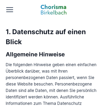
Zum
Inhalt
springen
1. Datenschutz auf einen
Blick
Allgemeine Hinweise
Die folgenden Hinweise geben einen einfachen
Überblick darüber, was mit Ihren
personenbezogenen Daten passiert, wenn Sie
diese Website besuchen. Personenbezogene
Daten sind alle Daten, mit denen Sie persönlich
identifiziert werden können. Ausführliche
Informationen zum Thema Datenschutz