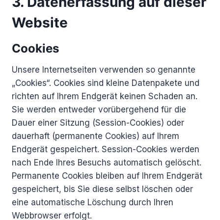
3. Datenerfassung auf dieser
Website
Cookies
Unsere Internetseiten verwenden so genannte
„Cookies“. Cookies sind kleine Datenpakete und
richten auf Ihrem Endgerät keinen Schaden an.
Sie werden entweder vorübergehend für die
Dauer einer Sitzung (Session-Cookies) oder
dauerhaft (permanente Cookies) auf Ihrem
Endgerät gespeichert. Session-Cookies werden
nach Ende Ihres Besuchs automatisch gelöscht.
Permanente Cookies bleiben auf Ihrem Endgerät
gespeichert, bis Sie diese selbst löschen oder
eine automatische Löschung durch Ihren
Webbrowser erfolgt.