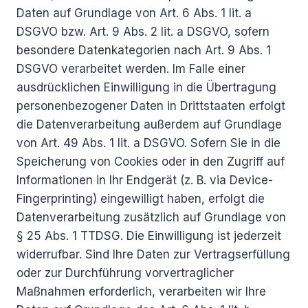
Daten auf Grundlage von Art. 6 Abs. 1 lit. a
DSGVO bzw. Art. 9 Abs. 2 lit. a DSGVO, sofern
besondere Datenkategorien nach Art. 9 Abs. 1
DSGVO verarbeitet werden. Im Falle einer
ausdrücklichen Einwilligung in die Übertragung
personenbezogener Daten in Drittstaaten erfolgt
die Datenverarbeitung außerdem auf Grundlage
von Art. 49 Abs. 1 lit. a DSGVO. Sofern Sie in die
Speicherung von Cookies oder in den Zugriff auf
Informationen in Ihr Endgerät (z. B. via Device-
Fingerprinting) eingewilligt haben, erfolgt die
Datenverarbeitung zusätzlich auf Grundlage von
§ 25 Abs. 1 TTDSG. Die Einwilligung ist jederzeit
widerrufbar. Sind Ihre Daten zur Vertragserfüllung
oder zur Durchführung vorvertraglicher
Maßnahmen erforderlich, verarbeiten wir Ihre