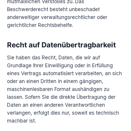
mutmaßlichen Verstoßes zu. Das
Beschwerderecht besteht unbeschadet
anderweitiger verwaltungsrechtlicher oder
gerichtlicher Rechtsbehelfe.
Recht auf Daten­übertrag­barkeit
Sie haben das Recht, Daten, die wir auf
Grundlage Ihrer Einwilligung oder in Erfüllung
eines Vertrags automatisiert verarbeiten, an sich
oder an einen Dritten in einem gängigen,
maschinenlesbaren Format aushändigen zu
lassen. Sofern Sie die direkte Übertragung der
Daten an einen anderen Verantwortlichen
verlangen, erfolgt dies nur, soweit es technisch
machbar ist.