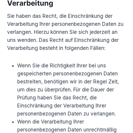
Verarbeitung
Sie haben das Recht, die Einschränkung der
Verarbeitung Ihrer personenbezogenen Daten zu
verlangen. Hierzu können Sie sich jederzeit an
uns wenden. Das Recht auf Einschränkung der
Verarbeitung besteht in folgenden Fällen:
Wenn Sie die Richtigkeit Ihrer bei uns
gespeicherten personenbezogenen Daten
bestreiten, benötigen wir in der Regel Zeit,
um dies zu überprüfen. Für die Dauer der
Prüfung haben Sie das Recht, die
Einschränkung der Verarbeitung Ihrer
personenbezogenen Daten zu verlangen.
Wenn die Verarbeitung Ihrer
personenbezogenen Daten unrechtmäßig