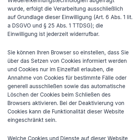
Wiedererkennungstechnologien abgefragt
wurde, erfolgt die Verarbeitung ausschließlich
auf Grundlage dieser Einwilligung (Art. 6 Abs. 1 lit.
a DSGVO und § 25 Abs. 1 TTDSG); die
Einwilligung ist jederzeit widerrufbar.
Sie können Ihren Browser so einstellen, dass Sie
über das Setzen von Cookies informiert werden
und Cookies nur im Einzelfall erlauben, die
Annahme von Cookies für bestimmte Fälle oder
generell ausschließen sowie das automatische
Löschen der Cookies beim Schließen des
Browsers aktivieren. Bei der Deaktivierung von
Cookies kann die Funktionalität dieser Website
eingeschränkt sein.
Welche Cookies und Dienste auf dieser Website