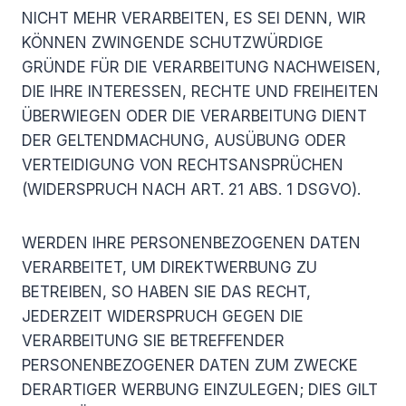
NICHT MEHR VERARBEITEN, ES SEI DENN, WIR
KÖNNEN ZWINGENDE SCHUTZWÜRDIGE
GRÜNDE FÜR DIE VERARBEITUNG NACHWEISEN,
DIE IHRE INTERESSEN, RECHTE UND FREIHEITEN
ÜBERWIEGEN ODER DIE VERARBEITUNG DIENT
DER GELTENDMACHUNG, AUSÜBUNG ODER
VERTEIDIGUNG VON RECHTSANSPRÜCHEN
(WIDERSPRUCH NACH ART. 21 ABS. 1 DSGVO).
WERDEN IHRE PERSONENBEZOGENEN DATEN
VERARBEITET, UM DIREKTWERBUNG ZU
BETREIBEN, SO HABEN SIE DAS RECHT,
JEDERZEIT WIDERSPRUCH GEGEN DIE
VERARBEITUNG SIE BETREFFENDER
PERSONENBEZOGENER DATEN ZUM ZWECKE
DERARTIGER WERBUNG EINZULEGEN; DIES GILT