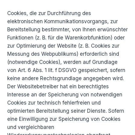
Cookies, die zur Durchführung des
elektronischen Kommunikationsvorgangs, zur
Bereitstellung bestimmter, von Ihnen erwünschter
Funktionen (z. B. für die Warenkorbfunktion) oder
zur Optimierung der Website (z. B. Cookies zur
Messung des Webpublikums) erforderlich sind
(notwendige Cookies), werden auf Grundlage
von Art. 6 Abs. 1 lit. f DSGVO gespeichert, sofern
keine andere Rechtsgrundlage angegeben wird.
Der Websitebetreiber hat ein berechtigtes
Interesse an der Speicherung von notwendigen
Cookies zur technisch fehlerfreien und
optimierten Bereitstellung seiner Dienste. Sofern
eine Einwilligung zur Speicherung von Cookies
und vergleichbaren