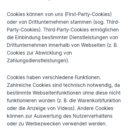
Cookies können von uns (First-Party-Cookies)
oder von Drittunternehmen stammen (sog. Third-
Party-Cookies). Third-Party-Cookies ermöglichen
die Einbindung bestimmter Dienstleistungen von
Drittunternehmen innerhalb von Webseiten (z. B.
Cookies zur Abwicklung von
Zahlungsdienstleistungen).
Cookies haben verschiedene Funktionen.
Zahlreiche Cookies sind technisch notwendig, da
bestimmte Webseitenfunktionen ohne diese nicht
funktionieren würden (z. B. die Warenkorbfunktion
oder die Anzeige von Videos). Andere Cookies
können zur Auswertung des Nutzerverhaltens
oder zu Werbezwecken verwendet werden.