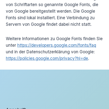
von Schriftarten so genannte Google Fonts, die
von Google bereitgestellt werden. Die Google
Fonts sind lokal installiert. Eine Verbindung zu
Servern von Google findet dabei nicht statt.
Weitere Informationen zu Google Fonts finden Sie
unter
https://developers.google.com/fonts/faq
und in der Datenschutzerklärung von Google:
https://policies.google.com/privacy?hl=de
.