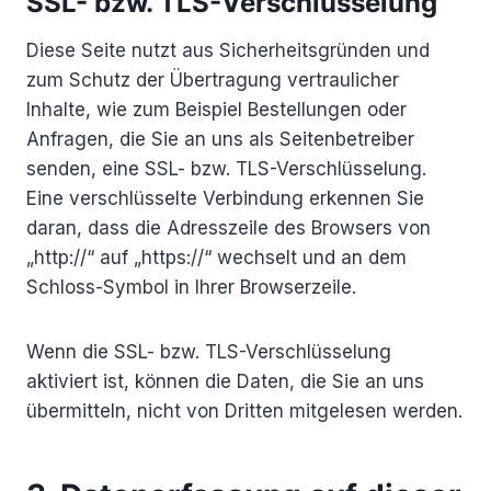
SSL- bzw. TLS-Verschlüsselung
Diese Seite nutzt aus Sicherheitsgründen und
zum Schutz der Übertragung vertraulicher
Inhalte, wie zum Beispiel Bestellungen oder
Anfragen, die Sie an uns als Seitenbetreiber
senden, eine SSL- bzw. TLS-Verschlüsselung.
Eine verschlüsselte Verbindung erkennen Sie
daran, dass die Adresszeile des Browsers von
„http://“ auf „https://“ wechselt und an dem
Schloss-Symbol in Ihrer Browserzeile.
Wenn die SSL- bzw. TLS-Verschlüsselung
aktiviert ist, können die Daten, die Sie an uns
übermitteln, nicht von Dritten mitgelesen werden.