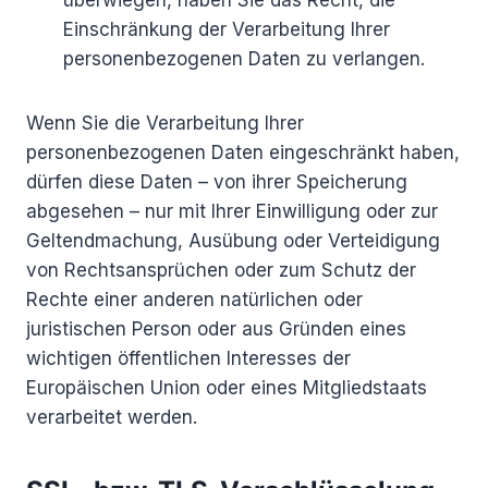
überwiegen, haben Sie das Recht, die
Einschränkung der Verarbeitung Ihrer
personenbezogenen Daten zu verlangen.
Wenn Sie die Verarbeitung Ihrer
personenbezogenen Daten eingeschränkt haben,
dürfen diese Daten – von ihrer Speicherung
abgesehen – nur mit Ihrer Einwilligung oder zur
Geltendmachung, Ausübung oder Verteidigung
von Rechtsansprüchen oder zum Schutz der
Rechte einer anderen natürlichen oder
juristischen Person oder aus Gründen eines
wichtigen öffentlichen Interesses der
Europäischen Union oder eines Mitgliedstaats
verarbeitet werden.