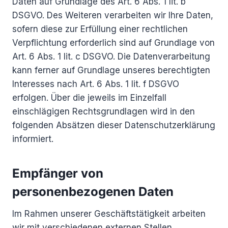
Daten auf Grundlage des Art. 6 Abs. 1 lit. b
DSGVO. Des Weiteren verarbeiten wir Ihre Daten,
sofern diese zur Erfüllung einer rechtlichen
Verpflichtung erforderlich sind auf Grundlage von
Art. 6 Abs. 1 lit. c DSGVO. Die Datenverarbeitung
kann ferner auf Grundlage unseres berechtigten
Interesses nach Art. 6 Abs. 1 lit. f DSGVO
erfolgen. Über die jeweils im Einzelfall
einschlägigen Rechtsgrundlagen wird in den
folgenden Absätzen dieser Datenschutzerklärung
informiert.
Empfänger von
personenbezogenen Daten
Im Rahmen unserer Geschäftstätigkeit arbeiten
wir mit verschiedenen externen Stellen