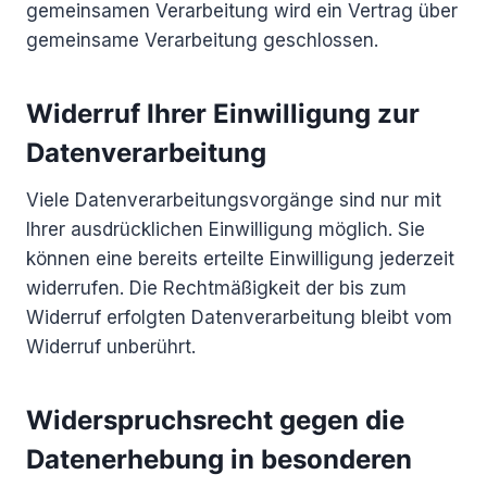
gemeinsamen Verarbeitung wird ein Vertrag über
gemeinsame Verarbeitung geschlossen.
Widerruf Ihrer Einwilligung zur
Datenverarbeitung
Viele Datenverarbeitungsvorgänge sind nur mit
Ihrer ausdrücklichen Einwilligung möglich. Sie
können eine bereits erteilte Einwilligung jederzeit
widerrufen. Die Rechtmäßigkeit der bis zum
Widerruf erfolgten Datenverarbeitung bleibt vom
Widerruf unberührt.
Widerspruchsrecht gegen die
Datenerhebung in besonderen