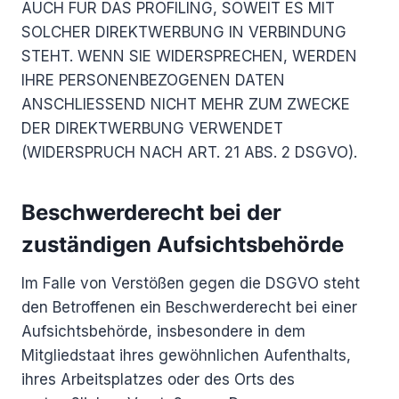
AUCH FÜR DAS PROFILING, SOWEIT ES MIT
SOLCHER DIREKTWERBUNG IN VERBINDUNG
STEHT. WENN SIE WIDERSPRECHEN, WERDEN
IHRE PERSONENBEZOGENEN DATEN
ANSCHLIESSEND NICHT MEHR ZUM ZWECKE
DER DIREKTWERBUNG VERWENDET
(WIDERSPRUCH NACH ART. 21 ABS. 2 DSGVO).
Beschwerde­recht bei der
zuständigen Aufsichts­behörde
Im Falle von Verstößen gegen die DSGVO steht
den Betroffenen ein Beschwerderecht bei einer
Aufsichtsbehörde, insbesondere in dem
Mitgliedstaat ihres gewöhnlichen Aufenthalts,
ihres Arbeitsplatzes oder des Orts des