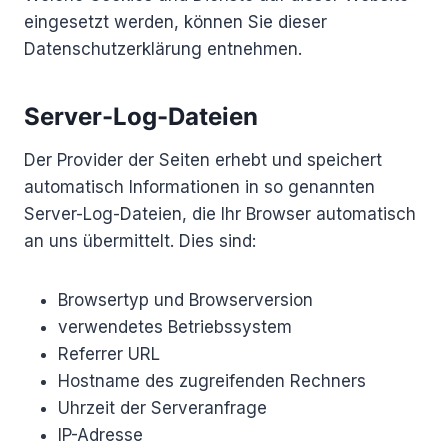
eingesetzt werden, können Sie dieser
Datenschutzerklärung entnehmen.
Server-Log-Dateien
Der Provider der Seiten erhebt und speichert
automatisch Informationen in so genannten
Server-Log-Dateien, die Ihr Browser automatisch
an uns übermittelt. Dies sind:
Browsertyp und Browserversion
verwendetes Betriebssystem
Referrer URL
Hostname des zugreifenden Rechners
Uhrzeit der Serveranfrage
IP-Adresse