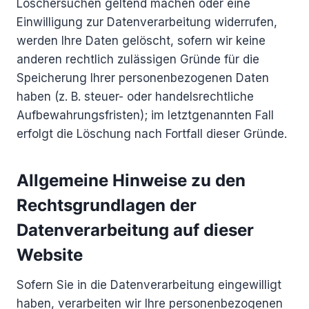
Löschersuchen geltend machen oder eine
Einwilligung zur Datenverarbeitung widerrufen,
werden Ihre Daten gelöscht, sofern wir keine
anderen rechtlich zulässigen Gründe für die
Speicherung Ihrer personenbezogenen Daten
haben (z. B. steuer- oder handelsrechtliche
Aufbewahrungsfristen); im letztgenannten Fall
erfolgt die Löschung nach Fortfall dieser Gründe.
Allgemeine Hinweise zu den
Rechtsgrundlagen der
Datenverarbeitung auf dieser
Website
Sofern Sie in die Datenverarbeitung eingewilligt
haben, verarbeiten wir Ihre personenbezogenen