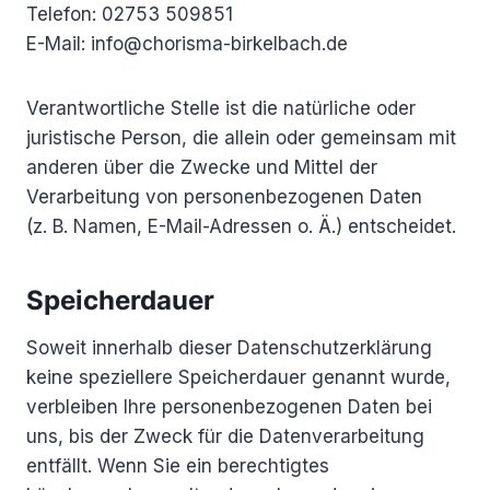
Telefon: 02753 509851
E-Mail: info@chorisma-birkelbach.de
Verantwortliche Stelle ist die natürliche oder
juristische Person, die allein oder gemeinsam mit
anderen über die Zwecke und Mittel der
Verarbeitung von personenbezogenen Daten
(z. B. Namen, E-Mail-Adressen o. Ä.) entscheidet.
Speicherdauer
Soweit innerhalb dieser Datenschutzerklärung
keine speziellere Speicherdauer genannt wurde,
verbleiben Ihre personenbezogenen Daten bei
uns, bis der Zweck für die Datenverarbeitung
entfällt. Wenn Sie ein berechtigtes