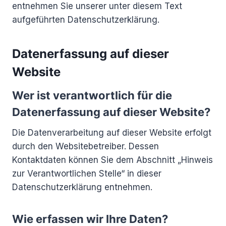
entnehmen Sie unserer unter diesem Text
aufgeführten Datenschutzerklärung.
Datenerfassung auf dieser
Website
Wer ist verantwortlich für die
Datenerfassung auf dieser Website?
Die Datenverarbeitung auf dieser Website erfolgt
durch den Websitebetreiber. Dessen
Kontaktdaten können Sie dem Abschnitt „Hinweis
zur Verantwortlichen Stelle“ in dieser
Datenschutzerklärung entnehmen.
Wie erfassen wir Ihre Daten?