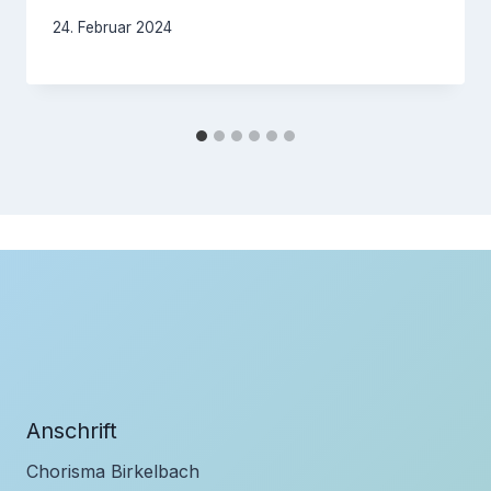
24. Februar 2024
Anschrift
Chorisma Birkelbach