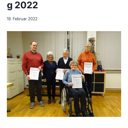
g 2022
19. Februar 2022