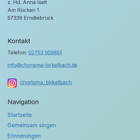
z. Hd. Anna Iselt
Am Rücken 1
57339 Erndtebrück
Kontakt
Telefon:
02753 509851
info@chorisma-birkelbach.de
chorisma_birkelbach
Navigation
Startseite
Gemeinsam singen
Erinnerungen