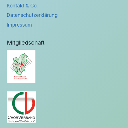
Kontakt & Co.
Datenschutzerklärung
Impressum
Mitgliedschaft