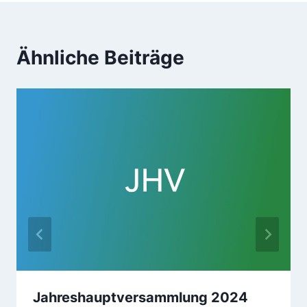
Ähnliche Beiträge
Jahreshauptversammlung 2024