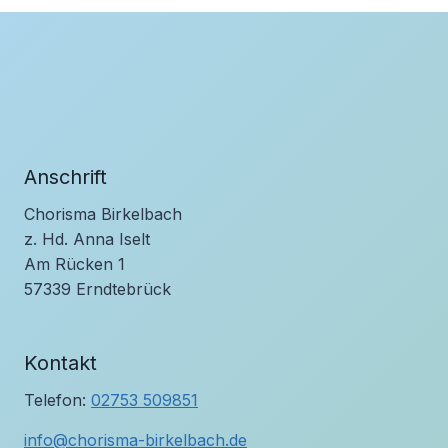
Anschrift
Chorisma Birkelbach
z. Hd. Anna Iselt
Am Rücken 1
57339 Erndtebrück
Kontakt
Telefon:
02753 509851
info@chorisma-birkelbach.de