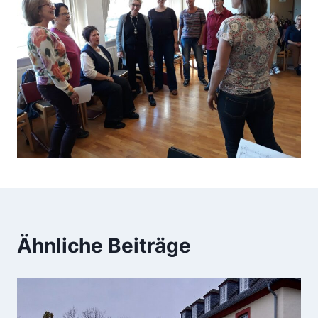
Ähnliche Beiträge