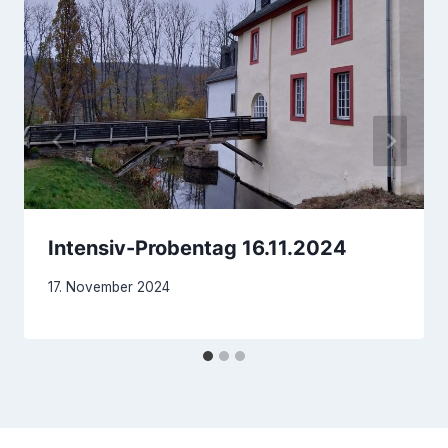
Intensiv-Probentag 16.11.2024
17. November 2024