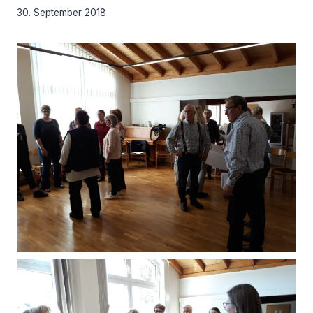
30. September 2018