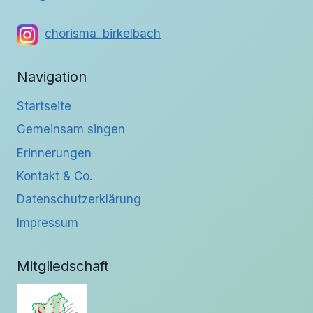
chorisma_birkelbach
Navigation
Startseite
Gemeinsam singen
Erinnerungen
Kontakt & Co.
Datenschutzerklärung
Impressum
Mitgliedschaft