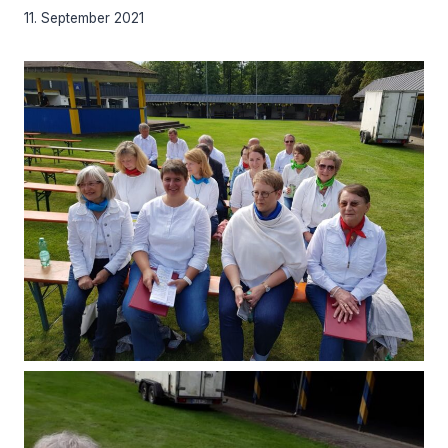
11. September 2021