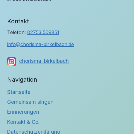
Kontakt
Telefon:
02753 509851
info@chorisma-birkelbach.de
chorisma_birkelbach
Navigation
Startseite
Gemeinsam singen
Erinnerungen
Kontakt & Co.
Datenschutzerklärung