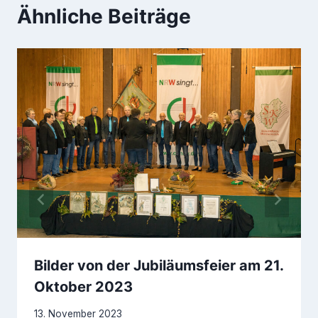
Ähnliche Beiträge
Bilder von der Jubiläumsfeier am 21.
Oktober 2023
13. November 2023