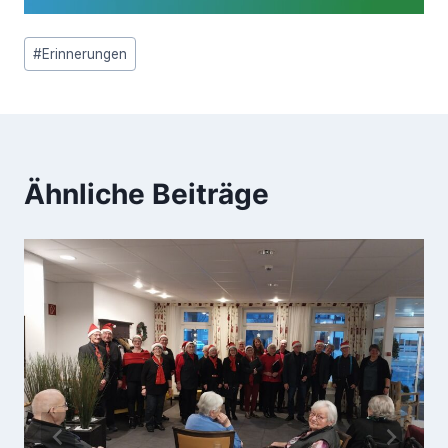
Schlagworte:
#
Erinnerungen
Ähnliche Beiträge