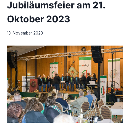
Jubiläumsfeier am 21.
Oktober 2023
13. November 2023