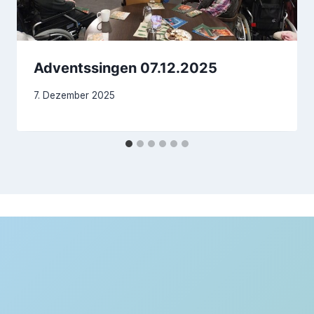
Adventssingen 07.12.2025
7. Dezember 2025