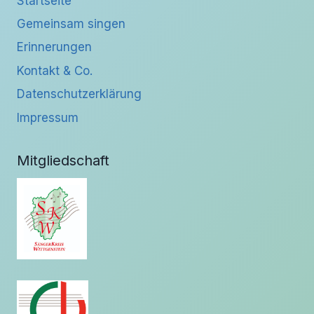
Startseite
Gemeinsam singen
Erinnerungen
Kontakt & Co.
Datenschutzerklärung
Impressum
Mitgliedschaft