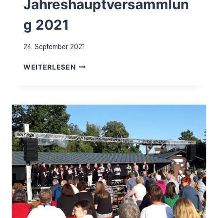
Jahreshauptversammlun
g 2021
24. September 2021
JAHRESHAUPTVERSAMMLUNG
WEITERLESEN
2021