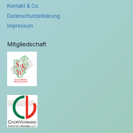
Kontakt & Co.
Datenschutzerklärung
Impressum
Mitgliedschaft