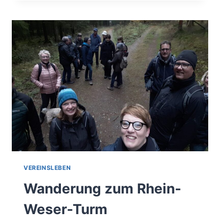
VEREINSLEBEN
Wanderung zum Rhein-
Weser-Turm