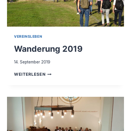
VEREINSLEBEN
Wanderung 2019
14. September 2019
WANDERUNG
WEITERLESEN
2019