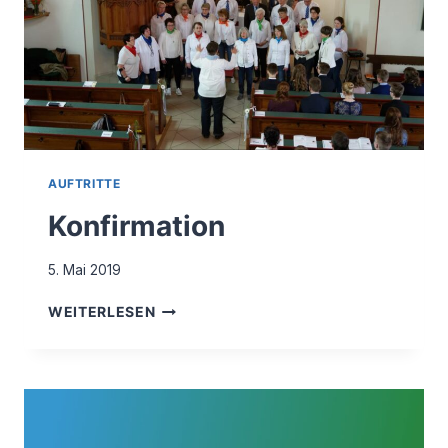
AUFTRITTE
Konfirmation
5. Mai 2019
KONFIRMATION
WEITERLESEN