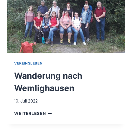
VEREINSLEBEN
Wanderung nach
Wemlighausen
10. Juli 2022
WANDERUNG
WEITERLESEN
NACH
WEMLIGHAUSEN