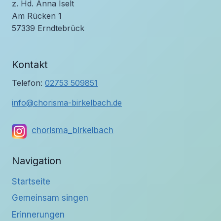
z. Hd. Anna Iselt
Am Rücken 1
57339 Erndtebrück
Kontakt
Telefon:
02753 509851
info@chorisma-birkelbach.de
chorisma_birkelbach
Navigation
Startseite
Gemeinsam singen
Erinnerungen